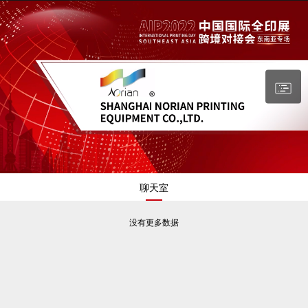
2985
聊天室
没有更多数据